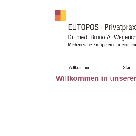
EUTOPOS
- Privatpra
Dr. med. Bruno A. Wegeric
Medizinische Kompetenz für eine v
Willkommen
Start
Willkommen in unserer