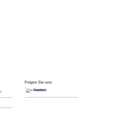
Folgen Sie uns
Facebook
n