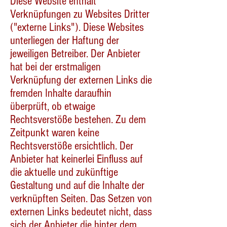
Diese Website enthält
Verknüpfungen zu Websites Dritter
("externe Links"). Diese Websites
unterliegen der Haftung der
jeweiligen Betreiber. Der Anbieter
hat bei der erstmaligen
Verknüpfung der externen Links die
fremden Inhalte daraufhin
überprüft, ob etwaige
Rechtsverstöße bestehen. Zu dem
Zeitpunkt waren keine
Rechtsverstöße ersichtlich. Der
Anbieter hat keinerlei Einfluss auf
die aktuelle und zukünftige
Gestaltung und auf die Inhalte der
verknüpften Seiten. Das Setzen von
externen Links bedeutet nicht, dass
sich der Anbieter die hinter dem