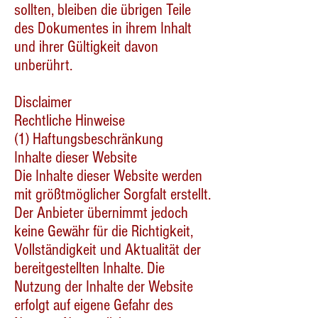
sollten, bleiben die übrigen Teile
des Dokumentes in ihrem Inhalt
und ihrer Gültigkeit davon
unberührt.
Disclaimer
Rechtliche Hinweise
(1) Haftungsbeschränkung
Inhalte dieser Website
Die Inhalte dieser Website werden
mit größtmöglicher Sorgfalt erstellt.
Der Anbieter übernimmt jedoch
keine Gewähr für die Richtigkeit,
Vollständigkeit und Aktualität der
bereitgestellten Inhalte. Die
Nutzung der Inhalte der Website
erfolgt auf eigene Gefahr des