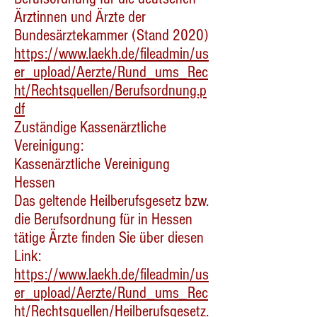
Ärztinnen und Ärzte der
Bundesärztekammer (Stand 2020)
https://www.laekh.de/fileadmin/us
er_upload/Aerzte/Rund_ums_Rec
ht/Rechtsquellen/Berufsordnung.p
df
Zuständige Kassenärztliche
Vereinigung:
Kassenärztliche Vereinigung
Hessen
Das geltende Heilberufsgesetz bzw.
die Berufsordnung für in Hessen
tätige Ärzte finden Sie über diesen
Link:
https://www.laekh.de/fileadmin/us
er_upload/Aerzte/Rund_ums_Rec
ht/Rechtsquellen/Heilberufsgesetz.