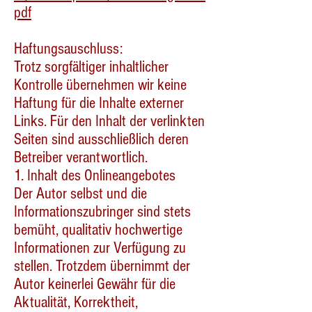
pdf
Haftungsauschluss:
Trotz sorgfältiger inhaltlicher
Kontrolle übernehmen wir keine
Haftung für die Inhalte externer
Links. Für den Inhalt der verlinkten
Seiten sind ausschließlich deren
Betreiber verantwortlich.
1. Inhalt des Onlineangebotes
Der Autor selbst und die
Informationszubringer sind stets
bemüht, qualitativ hochwertige
Informationen zur Verfügung zu
stellen. Trotzdem übernimmt der
Autor keinerlei Gewähr für die
Aktualität, Korrektheit,