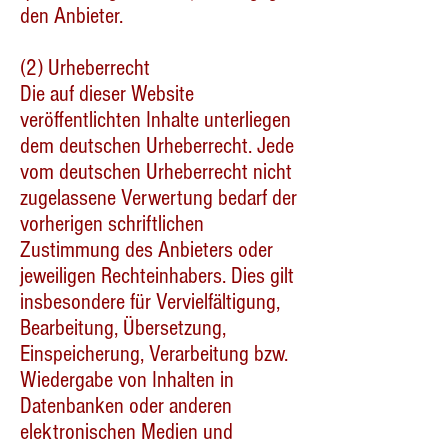
den Anbieter.
(2) Urheberrecht
Die auf dieser Website
veröffentlichten Inhalte unterliegen
dem deutschen Urheberrecht. Jede
vom deutschen Urheberrecht nicht
zugelassene Verwertung bedarf der
vorherigen schriftlichen
Zustimmung des Anbieters oder
jeweiligen Rechteinhabers. Dies gilt
insbesondere für Vervielfältigung,
Bearbeitung, Übersetzung,
Einspeicherung, Verarbeitung bzw.
Wiedergabe von Inhalten in
Datenbanken oder anderen
elektronischen Medien und