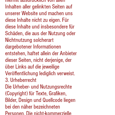
hiermit ausdrücklich von allen
Inhalten aller gelinkten Seiten auf
unserer Website und machen uns
diese Inhalte nicht zu eigen. Für
diese Inhalte und insbesondere für
Schäden, die aus der Nutzung oder
Nichtnutzung solcherart
dargebotener Informationen
entstehen, haftet allein der Anbieter
dieser Seiten, nicht derjenige, der
über Links auf die jeweilige
Veröffentlichung lediglich verweist.
3. Urheberrecht
Die Urheber- und Nutzungsrechte
(Copyright) für Texte, Grafiken,
Bilder, Design und Quellcode liegen
bei den näher bezeichneten
Personen. Die nicht-kommerzielle