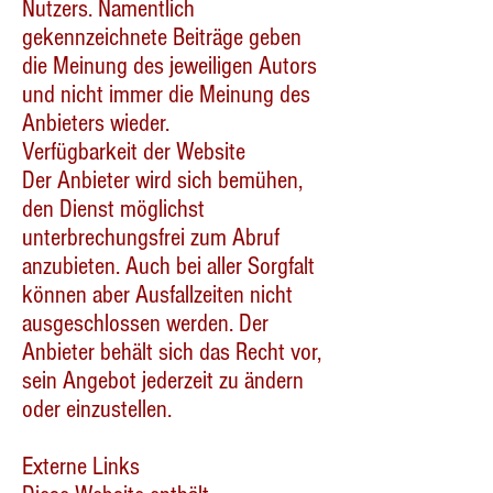
Nutzers. Namentlich
gekennzeichnete Beiträge geben
die Meinung des jeweiligen Autors
und nicht immer die Meinung des
Anbieters wieder.
Verfügbarkeit der Website
Der Anbieter wird sich bemühen,
den Dienst möglichst
unterbrechungsfrei zum Abruf
anzubieten. Auch bei aller Sorgfalt
können aber Ausfallzeiten nicht
ausgeschlossen werden. Der
Anbieter behält sich das Recht vor,
sein Angebot jederzeit zu ändern
oder einzustellen.
Externe Links