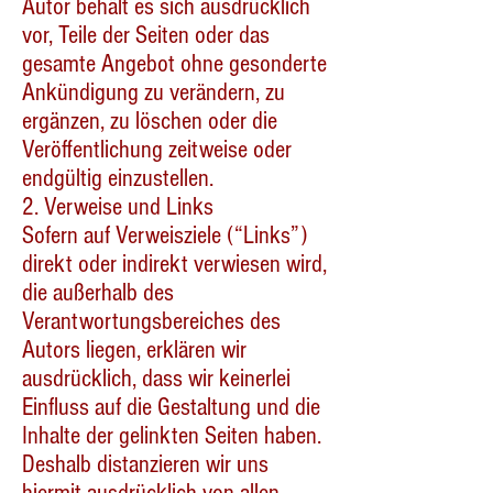
Autor behält es sich ausdrücklich
vor, Teile der Seiten oder das
gesamte Angebot ohne gesonderte
Ankündigung zu verändern, zu
ergänzen, zu löschen oder die
Veröffentlichung zeitweise oder
endgültig einzustellen.
2. Verweise und Links
Sofern auf Verweisziele (“Links”)
direkt oder indirekt verwiesen wird,
die außerhalb des
Verantwortungsbereiches des
Autors liegen, erklären wir
ausdrücklich, dass wir keinerlei
Einfluss auf die Gestaltung und die
Inhalte der gelinkten Seiten haben.
Deshalb distanzieren wir uns