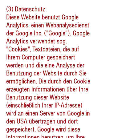
(3) Datenschutz
Diese Website benutzt Google
Analytics, einen Webanalysedienst
der Google Inc. ("Google"). Google
Analytics verwendet sog.
"Cookies", Textdateien, die auf
Ihrem Computer gespeichert
werden und die eine Analyse der
Benutzung der Website durch Sie
ermöglichen. Die durch den Cookie
erzeugten Informationen über Ihre
Benutzung dieser Website
(einschließlich Ihrer IP-Adresse)
wird an einen Server von Google in
den USA übertragen und dort
gespeichert. Google wird diese
Informationen benutzen, um Ihre