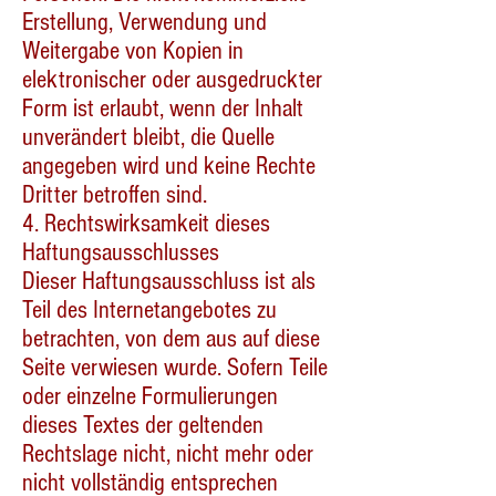
Erstellung, Verwendung und
Weitergabe von Kopien in
elektronischer oder ausgedruckter
Form ist erlaubt, wenn der Inhalt
unverändert bleibt, die Quelle
angegeben wird und keine Rechte
Dritter betroffen sind.
4. Rechtswirksamkeit dieses
Haftungsausschlusses
Dieser Haftungsausschluss ist als
Teil des Internetangebotes zu
betrachten, von dem aus auf diese
Seite verwiesen wurde. Sofern Teile
oder einzelne Formulierungen
dieses Textes der geltenden
Rechtslage nicht, nicht mehr oder
nicht vollständig entsprechen