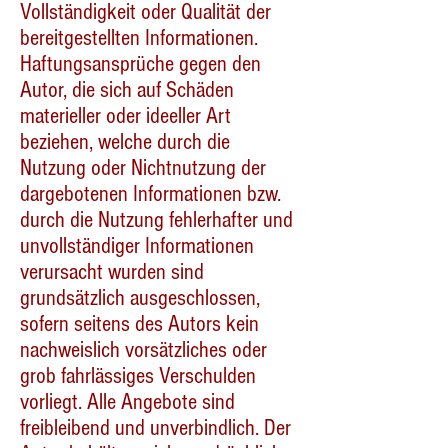
Vollständigkeit oder Qualität der
bereitgestellten Informationen.
Haftungsansprüche gegen den
Autor, die sich auf Schäden
materieller oder ideeller Art
beziehen, welche durch die
Nutzung oder Nichtnutzung der
dargebotenen Informationen bzw.
durch die Nutzung fehlerhafter und
unvollständiger Informationen
verursacht wurden sind
grundsätzlich ausgeschlossen,
sofern seitens des Autors kein
nachweislich vorsätzliches oder
grob fahrlässiges Verschulden
vorliegt. Alle Angebote sind
freibleibend und unverbindlich. Der