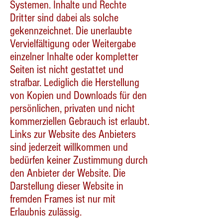
Systemen. Inhalte und Rechte
Dritter sind dabei als solche
gekennzeichnet. Die unerlaubte
Vervielfältigung oder Weitergabe
einzelner Inhalte oder kompletter
Seiten ist nicht gestattet und
strafbar. Lediglich die Herstellung
von Kopien und Downloads für den
persönlichen, privaten und nicht
kommerziellen Gebrauch ist erlaubt.
Links zur Website des Anbieters
sind jederzeit willkommen und
bedürfen keiner Zustimmung durch
den Anbieter der Website. Die
Darstellung dieser Website in
fremden Frames ist nur mit
Erlaubnis zulässig.