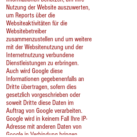
Nutzung der Website auszuwerten,
um Reports über die
Websiteaktivitäten für die
Websitebetreiber
zusammenzustellen und um weitere
mit der Websitenutzung und der
Internetnutzung verbundene
Dienstleistungen zu erbringen.
Auch wird Google diese
Informationen gegebenenfalls an
Dritte übertragen, sofern dies
gesetzlich vorgeschrieben oder
soweit Dritte diese Daten im
Auftrag von Google verarbeiten.
Google wird in keinem Fall Ihre IP-
Adresse mit anderen Daten von
Google in Verbindung bringen.